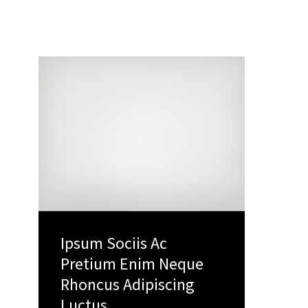
Ipsum Sociis Ac
Pretium Enim Neque
Rhoncus Adipiscing
Luctus