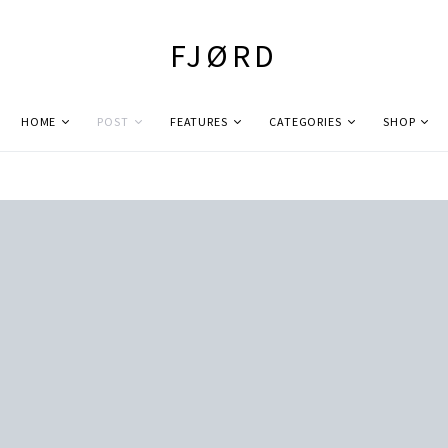
FJØRD
HOME
POST
FEATURES
CATEGORIES
SHOP