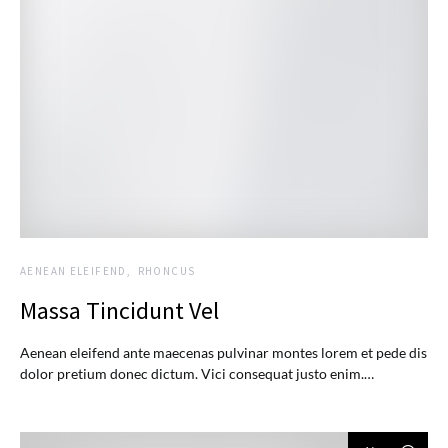
AENEAN ELEIFEND
RHONCUS
Massa Tincidunt Vel
Aenean eleifend ante maecenas pulvinar montes lorem et pede dis
dolor pretium donec dictum. Vici consequat justo enim.…