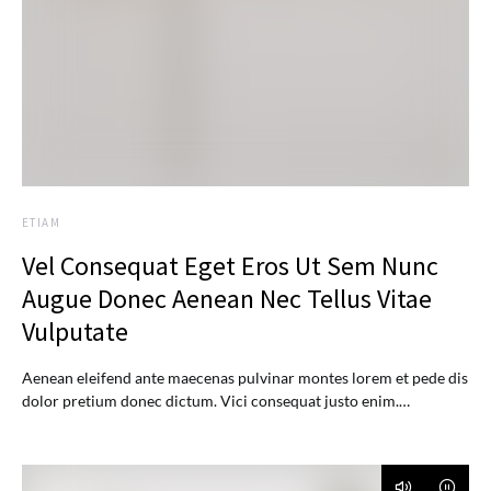
ETIAM
Vel Consequat Eget Eros Ut Sem Nunc
Augue Donec Aenean Nec Tellus Vitae
Vulputate
Aenean eleifend ante maecenas pulvinar montes lorem et pede dis
dolor pretium donec dictum. Vici consequat justo enim.…