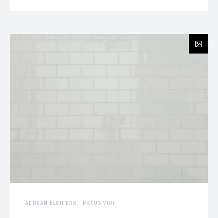
AENEAN ELEIFEND
METUS VIDI