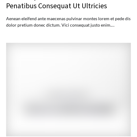
Penatibus Consequat Ut Ultricies
Aenean eleifend ante maecenas pulvinar montes lorem et pede dis
dolor pretium donec dictum. Vici consequat justo enim.…