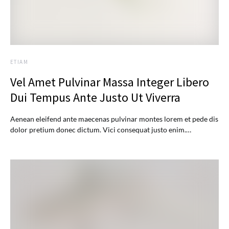
ETIAM
Vel Amet Pulvinar Massa Integer Libero
Dui Tempus Ante Justo Ut Viverra
Aenean eleifend ante maecenas pulvinar montes lorem et pede dis
dolor pretium donec dictum. Vici consequat justo enim.…