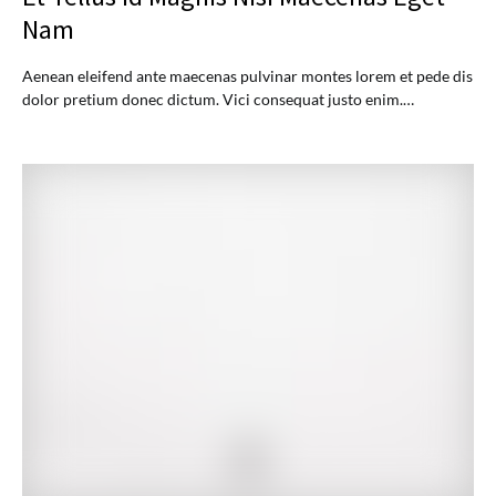
Nam
Aenean eleifend ante maecenas pulvinar montes lorem et pede dis
dolor pretium donec dictum. Vici consequat justo enim.…