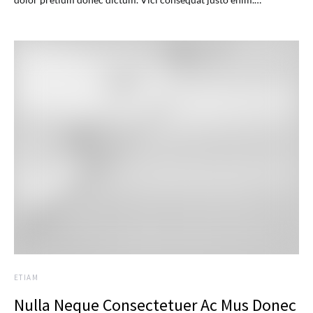
ETIAM
Nulla Neque Consectetuer Ac Mus Donec