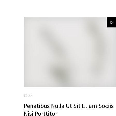
ETIAM
Penatibus Nulla Ut Sit Etiam Sociis
Nisi Porttitor