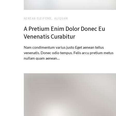
AENEAN ELEIFEND
ALIQUAM
A Pretium Enim Dolor Donec Eu
Venenatis Curabitur
Nam condimentum varius justo Eget aenean tellus
venenatis. Donec odio tempus. Felis arcu pretium metus
nullam quam aenean…