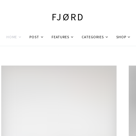
FJØRD
HOME
POST
FEATURES
CATEGORIES
SHOP