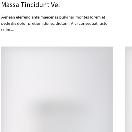
Massa Tincidunt Vel
Aenean eleifend ante maecenas pulvinar montes lorem et
pede dis dolor pretium donec dictum. Vici consequat justo
enim.…