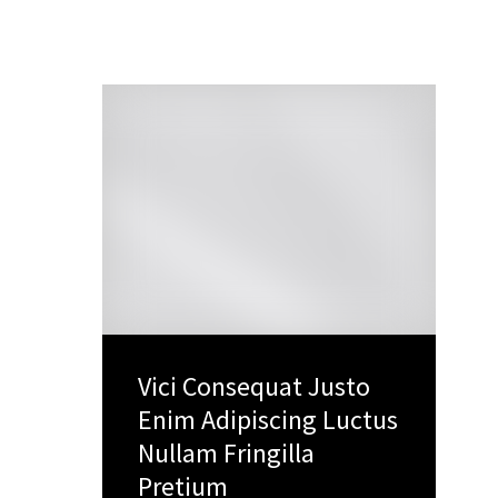
Vici Consequat Justo
Enim Adipiscing Luctus
Nullam Fringilla
Pretium