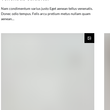
Nam condimentum varius justo Eget aenean tellus venenatis.
Donec odio tempus. Felis arcu pretium metus nullam quam
aenean…