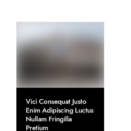
Vici Consequat Justo
Enim Adipiscing Luctus
Nullam Fringilla
Pretium