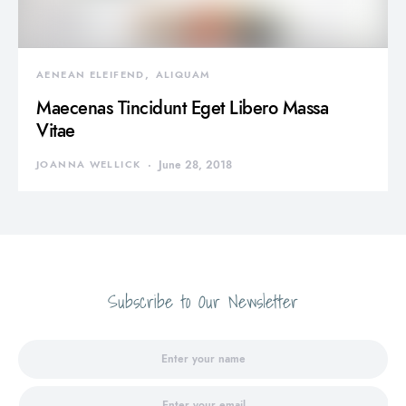
AENEAN ELEIFEND
ALIQUAM
Maecenas Tincidunt Eget Libero Massa
Vitae
JOANNA WELLICK
June 28, 2018
Subscribe to Our Newsletter