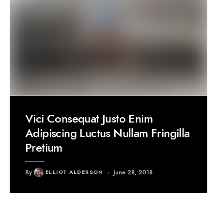
Vici Consequat Justo Enim
Adipiscing Luctus Nullam Fringilla
Pretium
By
ELLIOT ALDERSON
June 28, 2018