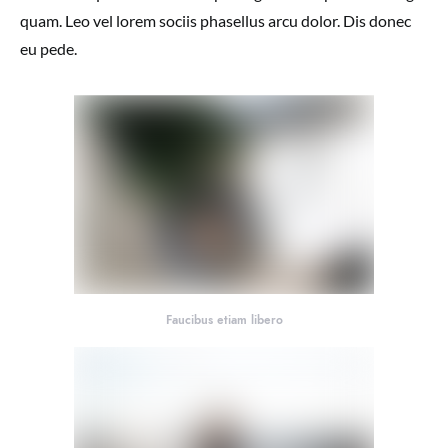
quam. Leo vel lorem sociis phasellus arcu dolor. Dis donec
eu pede.
Faucibus etiam libero