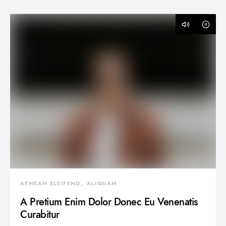
AENEAN ELEIFEND
ALIQUAM
A Pretium Enim Dolor Donec Eu Venenatis
Curabitur