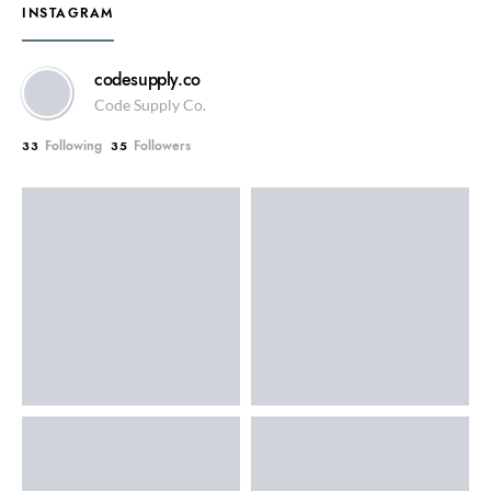
INSTAGRAM
codesupply.co
Code Supply Co.
Following
Followers
33
35