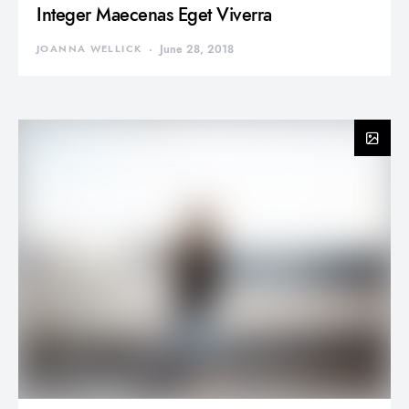
Integer Maecenas Eget Viverra
JOANNA WELLICK
June 28, 2018