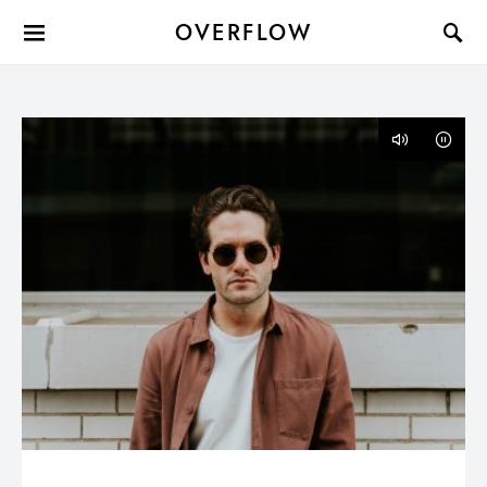
OVERFLOW