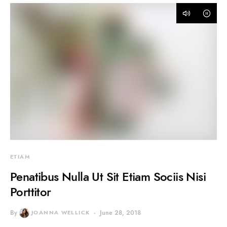
ETIAM
Penatibus Nulla Ut Sit Etiam Sociis Nisi
Porttitor
By
JOANNA WELLICK
June 28, 2018