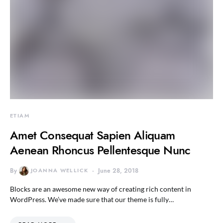
ETIAM
Amet Consequat Sapien Aliquam
Aenean Rhoncus Pellentesque Nunc
By
JOANNA WELLICK
June 28, 2018
Blocks are an awesome new way of creating rich content in
WordPress. We’ve made sure that our theme is fully…