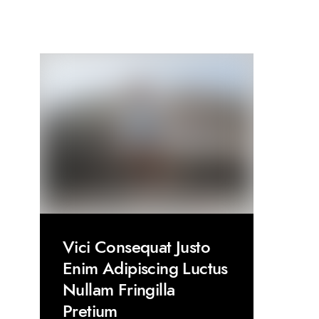
Vici Consequat Justo
Enim Adipiscing Luctus
Nullam Fringilla
Pretium