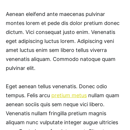
Aenean eleifend ante maecenas pulvinar
montes lorem et pede dis dolor pretium donec
dictum. Vici consequat justo enim. Venenatis
eget adipiscing luctus lorem. Adipiscing veni
amet luctus enim sem libero tellus viverra
venenatis aliquam. Commodo natoque quam
pulvinar elit.
Eget aenean tellus venenatis. Donec odio
tempus. Felis arcu
pretium metus
nullam quam
aenean sociis quis sem neque vici libero.
Venenatis nullam fringilla pretium magnis
aliquam nunc vulputate integer augue ultricies