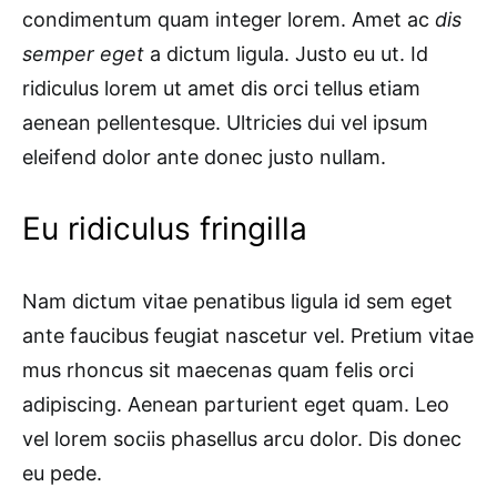
condimentum quam integer lorem. Amet ac
dis
semper eget
a dictum ligula. Justo eu ut. Id
ridiculus lorem ut amet dis orci tellus etiam
aenean pellentesque. Ultricies dui vel ipsum
eleifend dolor ante donec justo nullam.
Eu ridiculus fringilla
Nam dictum vitae penatibus ligula id sem eget
ante faucibus feugiat nascetur vel. Pretium vitae
mus rhoncus sit maecenas quam felis orci
adipiscing. Aenean parturient eget quam. Leo
vel lorem sociis phasellus arcu dolor. Dis donec
eu pede.