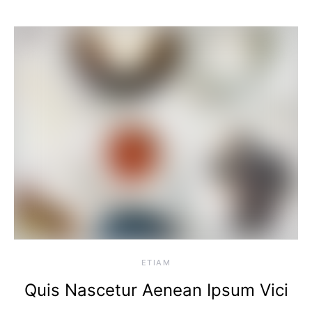
ETIAM
Quis Nascetur Aenean Ipsum Vici