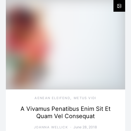
AENEAN ELEIFEND
METUS VIDI
A Vivamus Penatibus Enim Sit Et
Quam Vel Consequat
June 28, 2018
JOANNA WELLICK