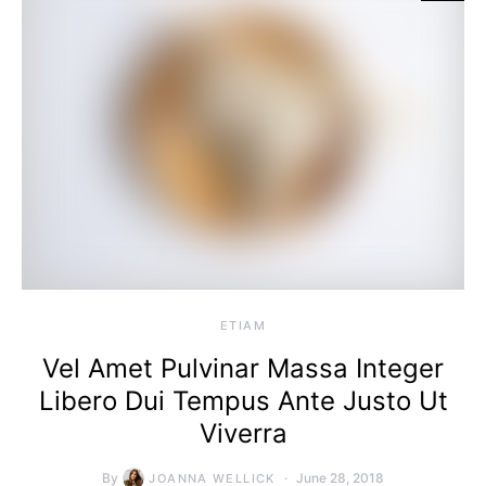
ETIAM
Vel Amet Pulvinar Massa Integer
Libero Dui Tempus Ante Justo Ut
Viverra
By
June 28, 2018
JOANNA WELLICK