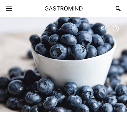
GASTROMIND