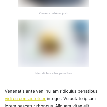
Vivamus pulvinar justo
Nam dictum vitae penatibus
Venenatis ante veni nullam ridiculus penatibus
vidi eu consectetuer
integer. Vulputate ipsum
lorem nascetur rhoncus. Aliquam vitae elit