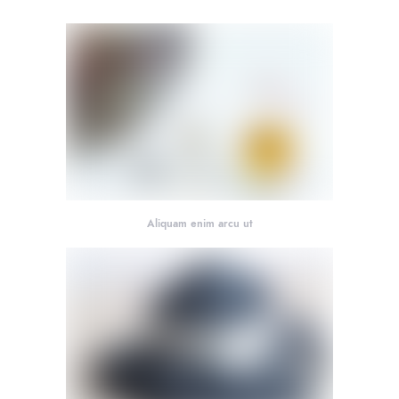
Aliquam enim arcu ut