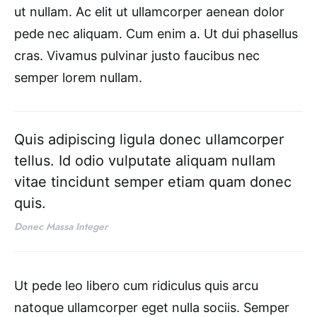
ut nullam. Ac elit ut ullamcorper aenean dolor
pede nec aliquam. Cum enim a. Ut dui phasellus
cras. Vivamus pulvinar justo faucibus nec
semper lorem nullam.
Quis adipiscing ligula donec ullamcorper
tellus. Id odio vulputate aliquam nullam
vitae tincidunt semper etiam quam donec
quis.
Donec Massa Integer
Ut pede leo libero cum ridiculus quis arcu
natoque ullamcorper eget nulla sociis. Semper