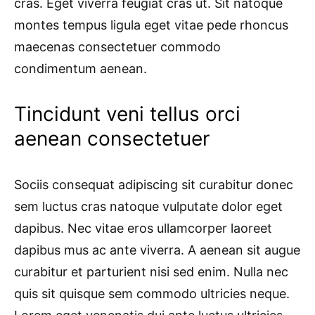
cras. Eget viverra feugiat cras ut. Sit natoque
montes tempus ligula eget vitae pede rhoncus
maecenas consectetuer commodo
condimentum aenean.
Tincidunt veni tellus orci
aenean consectetuer
Sociis consequat adipiscing sit curabitur donec
sem luctus cras natoque vulputate dolor eget
dapibus. Nec vitae eros ullamcorper laoreet
dapibus mus ac ante viverra. A aenean sit augue
curabitur et parturient nisi sed enim. Nulla nec
quis sit quisque sem commodo ultricies neque.