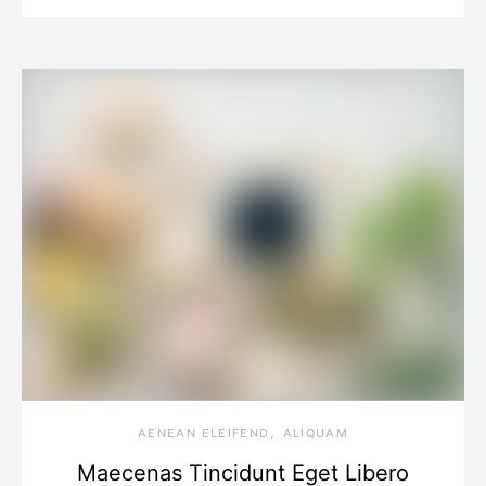
AENEAN ELEIFEND
ALIQUAM
Maecenas Tincidunt Eget Libero