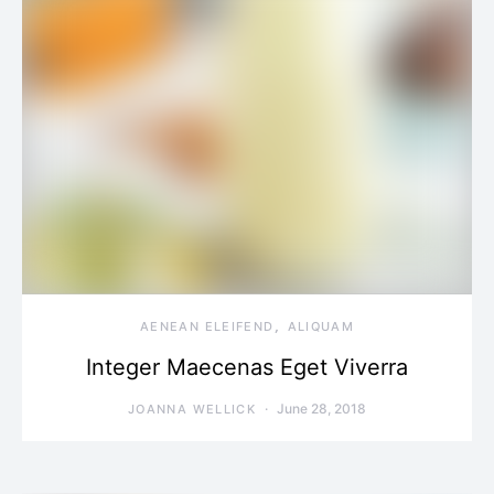
AENEAN ELEIFEND
ALIQUAM
Integer Maecenas Eget Viverra
June 28, 2018
JOANNA WELLICK