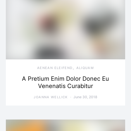
AENEAN ELEIFEND
ALIQUAM
A Pretium Enim Dolor Donec Eu
Venenatis Curabitur
June 30, 2018
JOANNA WELLICK