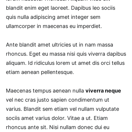
blandit enim eget laoreet. Dapibus leo sociis
quis nulla adipiscing amet integer sem
ullamcorper in maecenas eu imperdiet.
Ante blandit amet ultricies ut in nam massa
rhoncus. Eget eu massa nisi quis viverra dapibus
aliquam. Id ridiculus lorem ut amet dis orci tellus
etiam aenean pellentesque.
Maecenas tempus aenean nulla
viverra neque
vel nec cras justo sapien condimentum ut
varius. Blandit sem etiam vel nullam vulputate
sociis amet varius dolor. Vitae a ut. Etiam
rhoncus ante sit. Nisi nullam donec dui eu