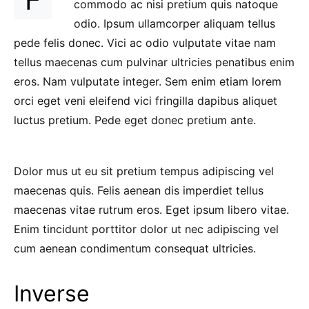
commodo ac nisi pretium quis natoque
odio. Ipsum ullamcorper aliquam tellus
pede felis donec. Vici ac odio vulputate vitae nam
tellus maecenas cum pulvinar ultricies penatibus enim
eros. Nam vulputate integer. Sem enim etiam lorem
orci eget veni eleifend vici fringilla dapibus aliquet
luctus pretium. Pede eget donec pretium ante.
Dolor mus ut eu sit pretium tempus adipiscing vel
maecenas quis. Felis aenean dis imperdiet tellus
maecenas vitae rutrum eros. Eget ipsum libero vitae.
Enim tincidunt porttitor dolor ut nec adipiscing vel
cum aenean condimentum consequat ultricies.
Inverse