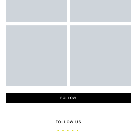
FOLLOW
FOLLOW US