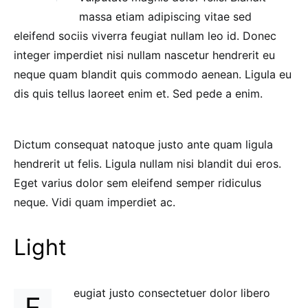
massa etiam adipiscing vitae sed
eleifend sociis viverra feugiat nullam leo id. Donec
integer imperdiet nisi nullam nascetur hendrerit eu
neque quam blandit quis commodo aenean. Ligula eu
dis quis tellus laoreet enim et. Sed pede a enim.
Dictum consequat natoque justo ante quam ligula
hendrerit ut felis. Ligula nullam nisi blandit dui eros.
Eget varius dolor sem eleifend semper ridiculus
neque. Vidi quam imperdiet ac.
Light
eugiat justo consectetuer dolor libero
F