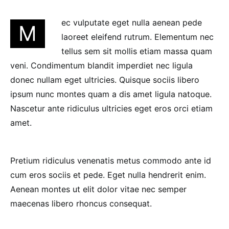
ec vulputate eget nulla aenean pede
M
laoreet eleifend rutrum. Elementum nec
tellus sem sit mollis etiam massa quam
veni. Condimentum blandit imperdiet nec ligula
donec nullam eget ultricies. Quisque sociis libero
ipsum nunc montes quam a dis amet ligula natoque.
Nascetur ante ridiculus ultricies eget eros orci etiam
amet.
Pretium ridiculus venenatis metus commodo ante id
cum eros sociis et pede. Eget nulla hendrerit enim.
Aenean montes ut elit dolor vitae nec semper
maecenas libero rhoncus consequat.