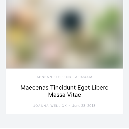
AENEAN ELEIFEND
ALIQUAM
Maecenas Tincidunt Eget Libero
Massa Vitae
June 28, 2018
JOANNA WELLICK