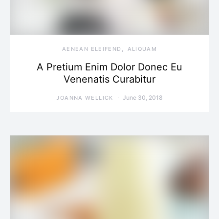
AENEAN ELEIFEND
ALIQUAM
A Pretium Enim Dolor Donec Eu
Venenatis Curabitur
June 30, 2018
JOANNA WELLICK