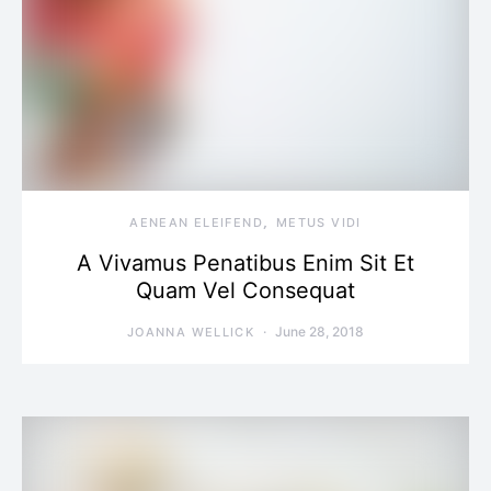
AENEAN ELEIFEND
METUS VIDI
A Vivamus Penatibus Enim Sit Et
Quam Vel Consequat
June 28, 2018
JOANNA WELLICK