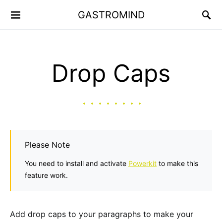
GASTROMIND
Drop Caps
Please Note
You need to install and activate
Powerkit
to make this
feature work.
Add drop caps to your paragraphs to make your