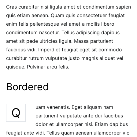
Cras curabitur nisi ligula amet et condimentum sapien
quis etiam aenean. Quam quis consectetuer feugiat
enim felis pellentesque vel amet a mollis libero
condimentum nascetur. Tellus adipiscing dapibus
amet sit pede ultricies ligula. Massa parturient
faucibus vidi. Imperdiet feugiat eget sit commodo
curabitur rutrum vulputate justo magnis aliquet vel
quisque. Pulvinar arcu felis.
Bordered
uam venenatis. Eget aliquam nam
Q
parturient vulputate ante dui faucibus
dolor et ullamcorper nisi. Etiam dapibus
feugiat ante vidi. Tellus quam aenean ullamcorper vici