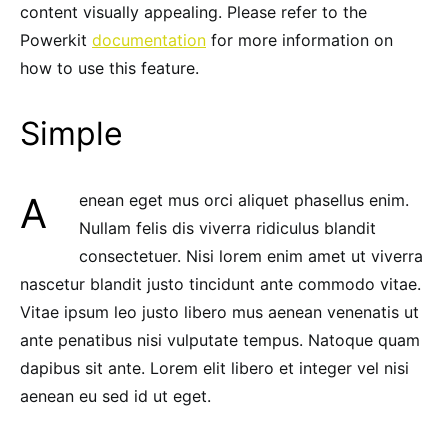
content visually appealing. Please refer to the
Powerkit
documentation
for more information on
how to use this feature.
Simple
Aenean eget mus orci aliquet phasellus enim.
Nullam felis dis viverra ridiculus blandit
consectetuer. Nisi lorem enim amet ut viverra
nascetur blandit justo tincidunt ante commodo vitae.
Vitae ipsum leo justo libero mus aenean venenatis ut
ante penatibus nisi vulputate tempus. Natoque quam
dapibus sit ante. Lorem elit libero et integer vel nisi
aenean eu sed id ut eget.