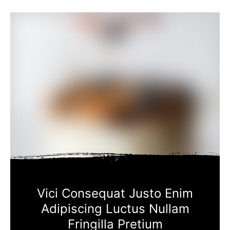
Vici Consequat Justo Enim
Adipiscing Luctus Nullam
Fringilla Pretium