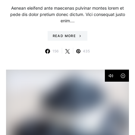
Aenean eleifend ante maecenas pulvinar montes lorem et
pede dis dolor pretium donec dictum. Vici consequat justo
enim.…
READ MORE
156
435