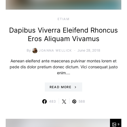
ETIAM
Dapibus Viverra Eleifend Rhoncus
Eros Aliquam Vivamus
By
June 28, 2018
JOANNA WELLICK
Aenean eleifend ante maecenas pulvinar montes lorem et
pede dis dolor pretium donec dictum. Vici consequat justo
enim.…
READ MORE
483
588
9