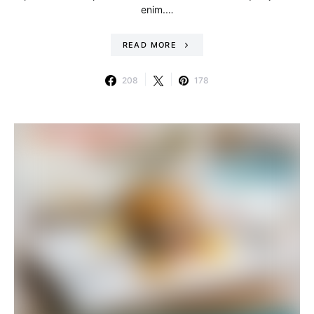
enim.…
READ MORE
208
178