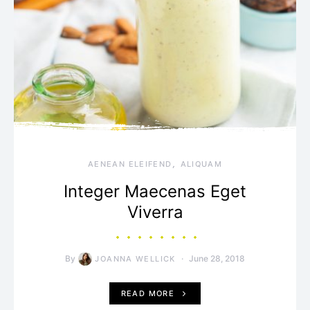
AENEAN ELEIFEND
ALIQUAM
Integer Maecenas Eget
Viverra
By
June 28, 2018
JOANNA WELLICK
READ MORE