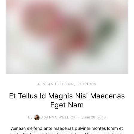
AENEAN ELEIFEND
RHONCUS
Et Tellus Id Magnis Nisi Maecenas
Eget Nam
By
June 28, 2018
JOANNA WELLICK
Aenean eleifend ante maecenas pulvinar montes lorem et