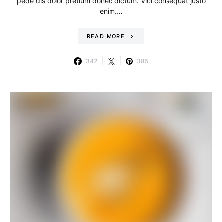
pede dis dolor pretium donec dictum. Vici consequat justo
enim.…
READ MORE
342
385