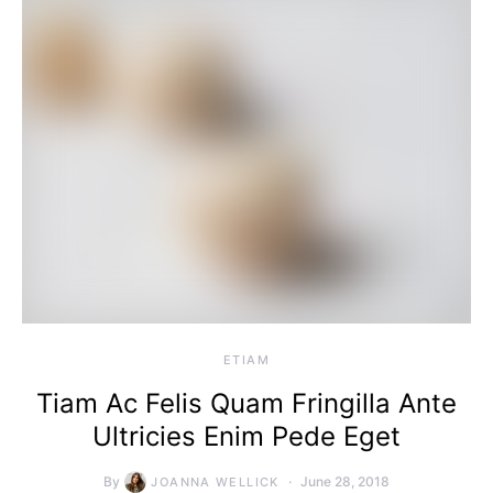
ETIAM
Tiam Ac Felis Quam Fringilla Ante
Ultricies Enim Pede Eget
By
June 28, 2018
JOANNA WELLICK