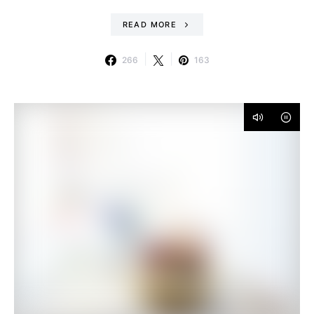
READ MORE
266
163