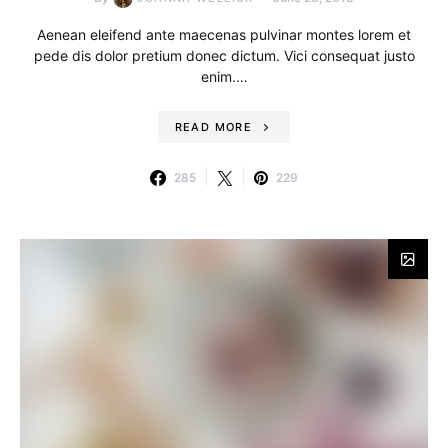
Aenean eleifend ante maecenas pulvinar montes lorem et
pede dis dolor pretium donec dictum. Vici consequat justo
enim.…
READ MORE
285
229