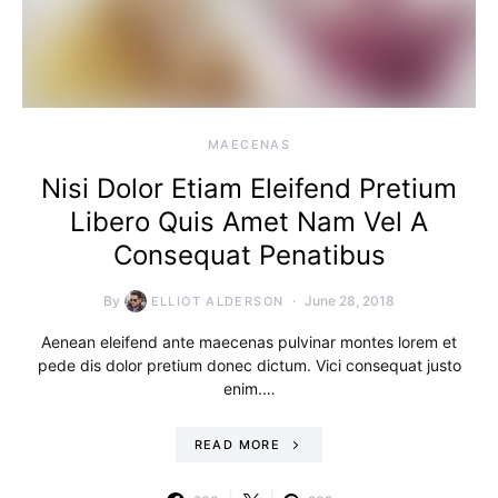
MAECENAS
Nisi Dolor Etiam Eleifend Pretium
Libero Quis Amet Nam Vel A
Consequat Penatibus
By
June 28, 2018
ELLIOT ALDERSON
Aenean eleifend ante maecenas pulvinar montes lorem et
pede dis dolor pretium donec dictum. Vici consequat justo
enim.…
READ MORE