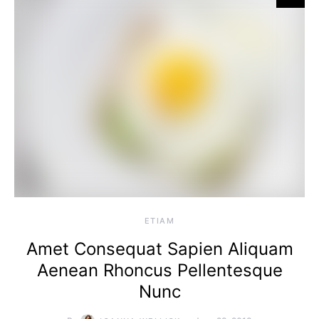
ETIAM
Amet Consequat Sapien Aliquam
Aenean Rhoncus Pellentesque
Nunc