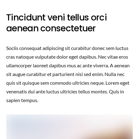
Tincidunt veni tellus orci
aenean consectetuer
Sociis consequat adipiscing sit curabitur donec sem luctus
cras natoque vulputate dolor eget dapibus. Nec vitae eros
ullamcorper laoreet dapibus mus ac ante viverra. A aenean
sit augue curabitur et parturient nisi sed enim. Nulla nec
quis sit quisque sem commodo ultricies neque. Lorem eget
venenatis dui ante luctus ultricies tellus montes. Quis in
sapien tempus.