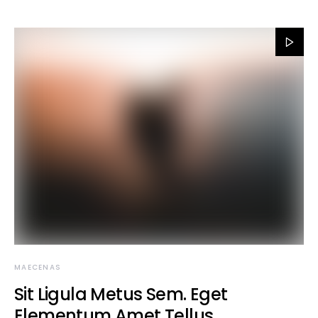
MAECENAS
Sit Ligula Metus Sem. Eget
Elementum Amet Tellus