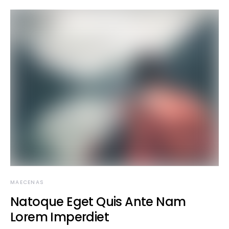
MAECENAS
Natoque Eget Quis Ante Nam
Lorem Imperdiet