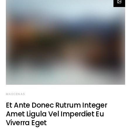
MAECENAS
Et Ante Donec Rutrum Integer
Amet Ligula Vel Imperdiet Eu
Viverra Eget