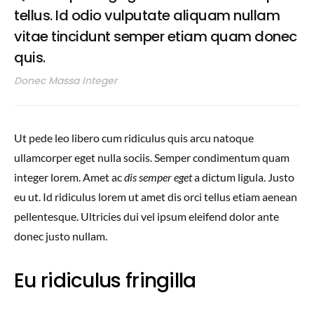
tellus. Id odio vulputate aliquam nullam
vitae tincidunt semper etiam quam donec
quis.
Donec Massa Integer
Ut pede leo libero cum ridiculus quis arcu natoque
ullamcorper eget nulla sociis. Semper condimentum quam
integer lorem. Amet ac
dis semper eget
a dictum ligula. Justo
eu ut. Id ridiculus lorem ut amet dis orci tellus etiam aenean
pellentesque. Ultricies dui vel ipsum eleifend dolor ante
donec justo nullam.
Eu ridiculus fringilla