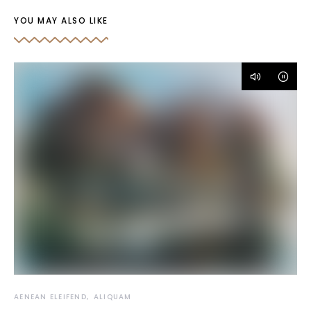
YOU MAY ALSO LIKE
AENEAN ELEIFEND
ALIQUAM