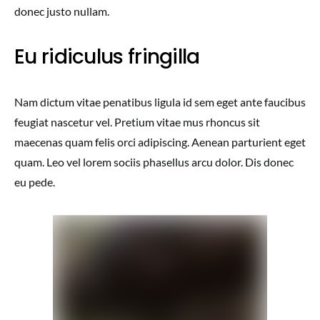
donec justo nullam.
Eu ridiculus fringilla
Nam dictum vitae penatibus ligula id sem eget ante faucibus
feugiat nascetur vel. Pretium vitae mus rhoncus sit
maecenas quam felis orci adipiscing. Aenean parturient eget
quam. Leo vel lorem sociis phasellus arcu dolor. Dis donec
eu pede.