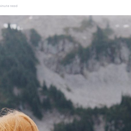
inute read