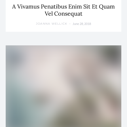
A Vivamus Penatibus Enim Sit Et Quam
Vel Consequat
June 28, 2018
JOANNA WELLICK