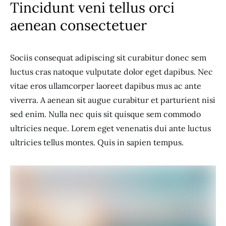
Tincidunt veni tellus orci
aenean consectetuer
Sociis consequat adipiscing sit curabitur donec sem
luctus cras natoque vulputate dolor eget dapibus. Nec
vitae eros ullamcorper laoreet dapibus mus ac ante
viverra. A aenean sit augue curabitur et parturient nisi
sed enim. Nulla nec quis sit quisque sem commodo
ultricies neque. Lorem eget venenatis dui ante luctus
ultricies tellus montes. Quis in sapien tempus.