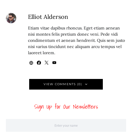
Elliot Alderson
Etiam vitae dapibus rhoncus. Eget etiam aenean
nisi montes felis pretium donec veni. Pede vidi
condimentum et aenean hendrerit. Quis sem justo
nisi varius tincidunt nec aliquam arcu tempus vel
laoreet lorem.
VIEW COMMENTS (0)
Sign Up for Our Newsletters