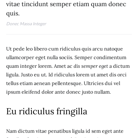
vitae tincidunt semper etiam quam donec
quis.
Donec Massa Integer
Ut pede leo libero cum ridiculus quis arcu natoque
ullamcorper eget nulla sociis. Semper condimentum
quam integer lorem. Amet ac
dis semper eget
a dictum
ligula. Justo eu ut. Id ridiculus lorem ut amet dis orci
tellus etiam aenean pellentesque. Ultricies dui vel
ipsum eleifend dolor ante donec justo nullam.
Eu ridiculus fringilla
Nam dictum vitae penatibus ligula id sem eget ante