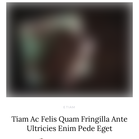
ETIAM
Tiam Ac Felis Quam Fringilla Ante
Ultricies Enim Pede Eget