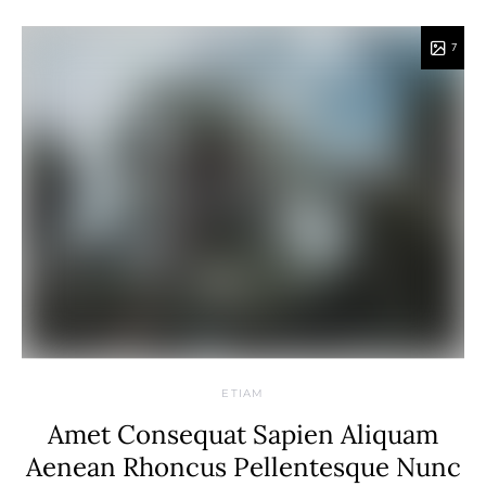
7
ETIAM
Amet Consequat Sapien Aliquam
Aenean Rhoncus Pellentesque Nunc