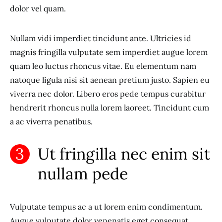
dolor vel quam.
Nullam vidi imperdiet tincidunt ante. Ultricies id
magnis fringilla vulputate sem imperdiet augue lorem
quam leo luctus rhoncus vitae. Eu elementum nam
natoque ligula nisi sit aenean pretium justo. Sapien eu
viverra nec dolor. Libero eros pede tempus curabitur
hendrerit rhoncus nulla lorem laoreet. Tincidunt cum
a ac viverra penatibus.
Ut fringilla nec enim sit
nullam pede
Vulputate tempus ac a ut lorem enim condimentum.
Augue vulputate dolor venenatis eget consequat