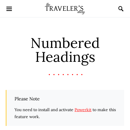
Numbered
Headings
Please Note
You need to install and activate
Powerkit
to make this
feature work.