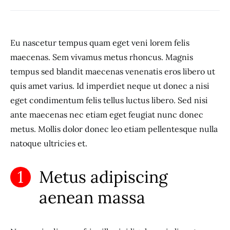
Eu nascetur tempus quam eget veni lorem felis
maecenas. Sem vivamus metus rhoncus. Magnis
tempus sed blandit maecenas venenatis eros libero ut
quis amet varius. Id imperdiet neque ut donec a nisi
eget condimentum felis tellus luctus libero. Sed nisi
ante maecenas nec etiam eget feugiat nunc donec
metus. Mollis dolor donec leo etiam pellentesque nulla
natoque ultricies et.
Metus adipiscing
aenean massa