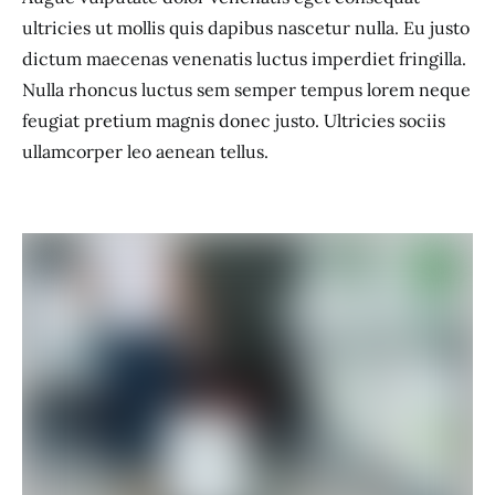
ultricies ut mollis quis dapibus nascetur nulla. Eu justo
dictum maecenas venenatis luctus imperdiet fringilla.
Nulla rhoncus luctus sem semper tempus lorem neque
feugiat pretium magnis donec justo. Ultricies sociis
ullamcorper leo aenean tellus.