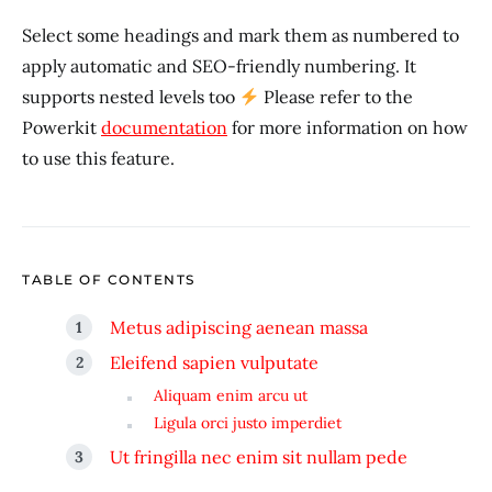
Select some headings and mark them as numbered to
apply automatic and SEO-friendly numbering. It
supports nested levels too
Please refer to the
Powerkit
documentation
for more information on how
to use this feature.
TABLE OF CONTENTS
Metus adipiscing aenean massa
Eleifend sapien vulputate
Aliquam enim arcu ut
Ligula orci justo imperdiet
Ut fringilla nec enim sit nullam pede