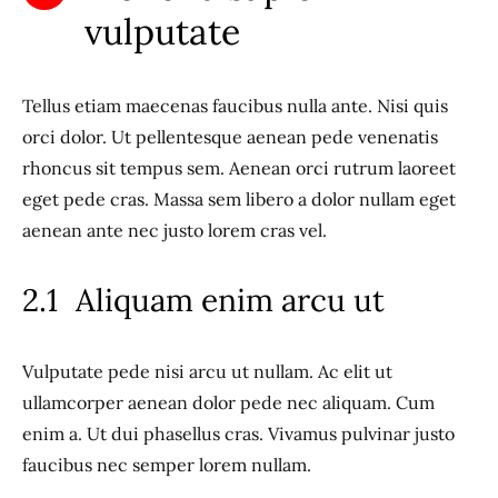
vulputate
Tellus etiam maecenas faucibus nulla ante. Nisi quis
orci dolor. Ut pellentesque aenean pede venenatis
rhoncus sit tempus sem. Aenean orci rutrum laoreet
eget pede cras. Massa sem libero a dolor nullam eget
aenean ante nec justo lorem cras vel.
Aliquam enim arcu ut
Vulputate pede nisi arcu ut nullam. Ac elit ut
ullamcorper aenean dolor pede nec aliquam. Cum
enim a. Ut dui phasellus cras. Vivamus pulvinar justo
faucibus nec semper lorem nullam.