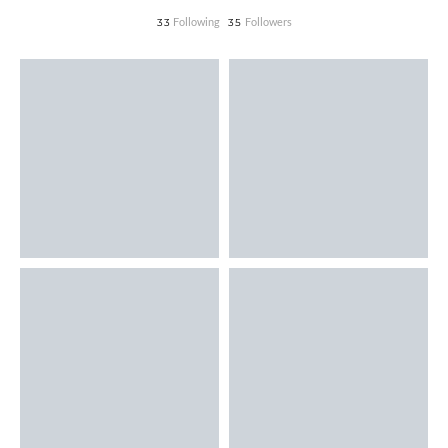
Following
Followers
33
35