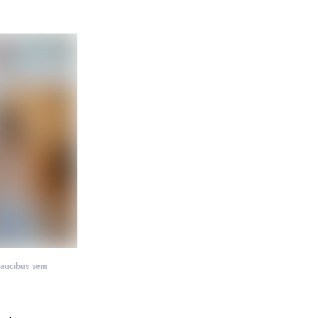
faucibus sem