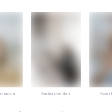
enenatis ac
Faucibus etiam libero
Viverra 